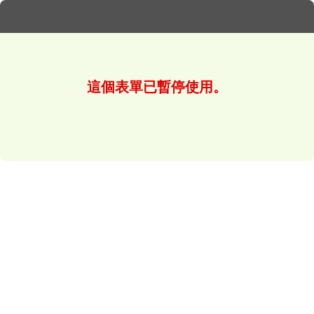
這個表單已暫停使用。