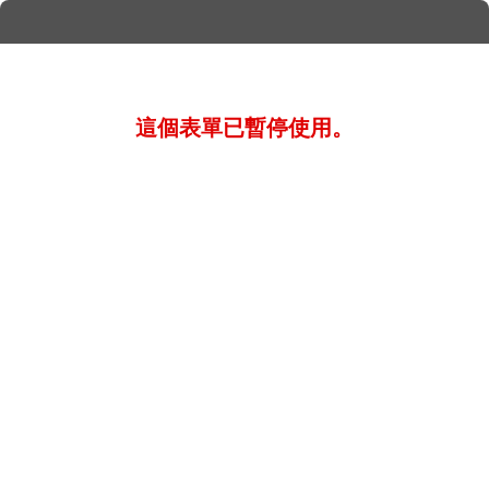
這個表單已暫停使用。