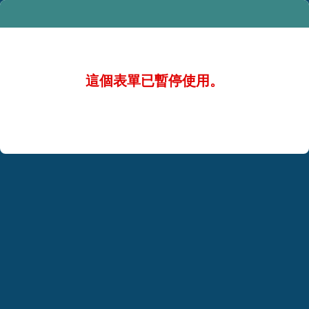
這個表單已暫停使用。