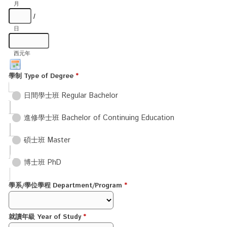
月
/
日
西元年
學制 Type of Degree
*
日間學士班 Regular Bachelor
進修學士班 Bachelor of Continuing Education
碩士班 Master
博士班 PhD
學系/學位學程 Department/Program
*
就讀年級 Year of Study
*