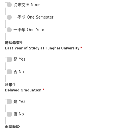
從未交換 None
一學期 One Semester
一學年 One Year
應屆畢業生
Last Year of Study at Tunghai University
*
是 Yes
否 No
延畢生
Delayed Graduation
*
是 Yes
否 No
申請時段