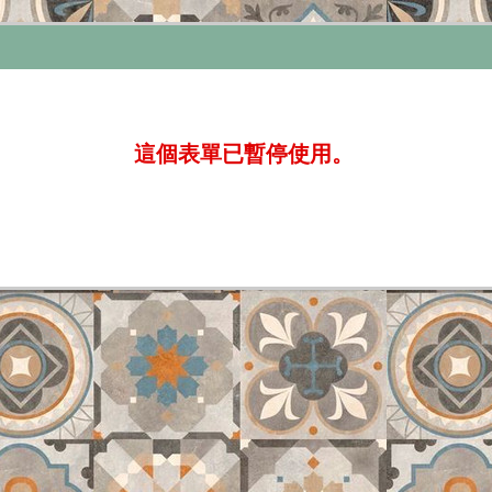
這個表單已暫停使用。